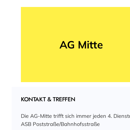
AG Mitte
KONTAKT & TREFFEN
Die AG-Mitte trifft sich immer jeden 4. Dien
ASB Poststraße/Bahnhofsstraße