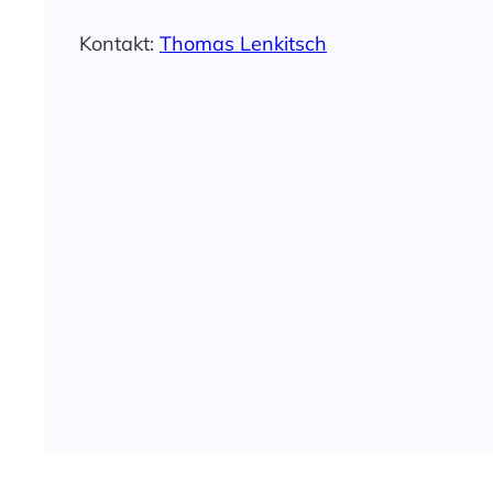
Kontakt:
Thomas Lenkitsch