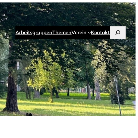
Suchen
Arbeitsgruppen
Themen
Verein
Kontakt