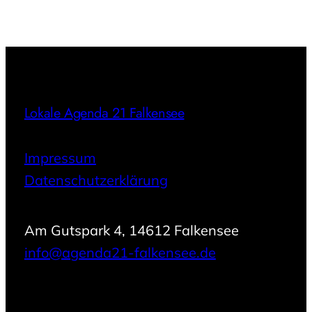
Lokale Agenda 21 Falkensee
Impressum
Datenschutzerklärung
Am Gutspark 4, 14612 Falkensee
info@agenda21-falkensee.de