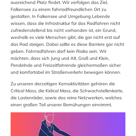
ausreichend Platz findet. Wir verfolgen das Ziel,
Falkensee zu einem fahrradfreundlichen Ort zu
gestalten. In Falkensee und Umgebung Lebende
wissen, dass die Infrastruktur für das Radfahren nicht
zufriedenstellend bis nicht vorhanden ist, ein Grund,
weshalb es viele Menschen gibt, die gar nicht erst auf
das Rad steigen. Dabei sollte es diese Barriere gar nicht
geben. Fahrradfahren darf kein Risiko sein. Wir
möchten, dass sich Jung und Alt, Groß und Klein,
Pendelnde und Freizeitfahrende gleichermaßen sicher
und komfortabel im Straßenverkehr bewegen können.
Zu unseren derzeitigen Kernaktivitäten gehören die
Critical Mass, die Kidical Mass, die Schwachstellenkarte,
die Lastenräder, sowie das reine Netzwerken, welches
einen großen Teil unserer Bemühungen einnimmt.