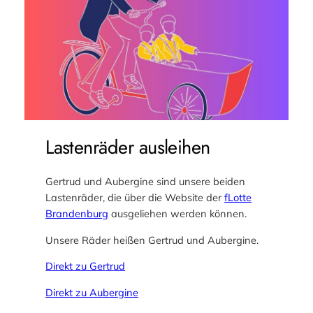
Lastenräder ausleihen
Gertrud und Aubergine sind unsere beiden
Lastenräder, die über die Website der
fLotte
Brandenburg
ausgeliehen werden können.
Unsere Räder heißen Gertrud und Aubergine.
Direkt zu Gertrud
Direkt zu Aubergine