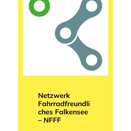
Netzwerk
Fahrradfreundli
ches Falkensee
– NFFF