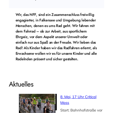
Wir, das NFF, sind ein Zusammenschluss freiwillig
engagierter, in Falkensee und Umgebung lebender
Menschen, denen es ums Rad geht. Wir fahren mit
dem Fahrrad – ob zur Arbeit, aus sportlichem
Ehrgeiz, vor dem Aspekt unserer Umwelt oder
einfach nur aus Spaß an der Freude. Wir lieben das
Rad! Als Kinder haben wir das Radfahren erlernt, als
Erwachsene wollen wir es für unsere Kinder und alle
Radelnden präsent und sicher gestalten.
Aktuelles
8. Mai, 17 Uhr Critical
Mass
Start: Bahnhofstraße vor