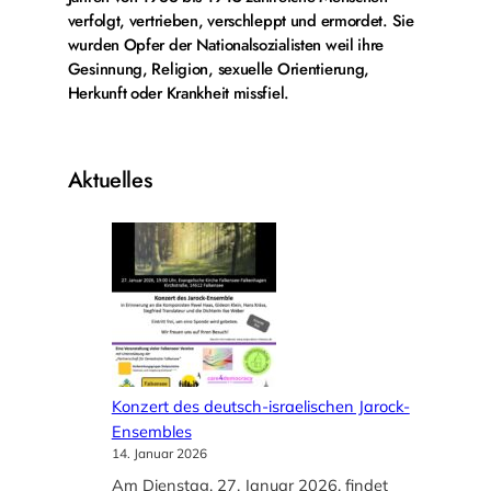
verfolgt, vertrieben, verschleppt und ermordet. Sie
wurden Opfer der Nationalsozialisten weil ihre
Gesinnung, Religion, sexuelle Orientierung,
Herkunft oder Krankheit missfiel.
Aktuelles
Konzert des deutsch-israelischen Jarock-
Ensembles
14. Januar 2026
Am Dienstag, 27. Januar 2026, findet