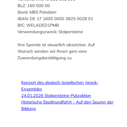
BLZ: 160 500 00
Bank: MBS Potsdam
IBAN: DE 17 1605 0000 3825 0028 01
BIC: WELADED1PMB
Verwendungszweck: Stolpersteine
Ihre Spende ist steuerlich absetzbar. Auf
Wunsch senden wir Ihnen gern eine
Zuwendungsbestätigung zu.
Konzert des deutsch-israelischen Jarock-
Ensembles
24.01.2026 Stolpersteine-Putzaktion
Historische Stadtrundfahrt – Auf den Spuren der
Bildung