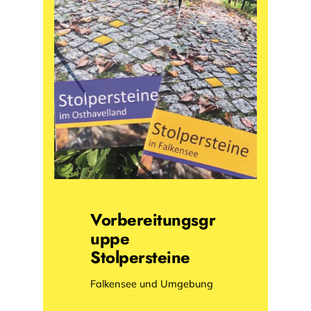
Vorbereitungsgr
uppe
Stolpersteine
Falkensee und Umgebung