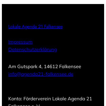
Lokale Agenda 21 Falkensee
Impressum
Datenschutzerklärung
Am Gutspark 4, 14612 Falkensee
info@agenda21-falkensee.de
Konto: Förderverein Lokale Agenda 21