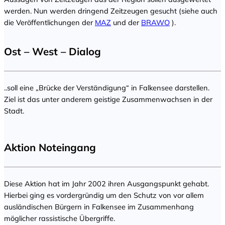
werden. Nun werden dringend Zeitzeugen gesucht (siehe auch
die Veröffentlichungen der
MAZ
und der
BRAWO
).
Ost – West – Dialog
..soll eine „Brücke der Verständigung“ in Falkensee darstellen.
Ziel ist das unter anderem geistige Zusammenwachsen in der
Stadt.
Aktion Noteingang
Diese Aktion hat im Jahr 2002 ihren Ausgangspunkt gehabt.
Hierbei ging es vordergründig um den Schutz von vor allem
ausländischen Bürgern in Falkensee im Zusammenhang
möglicher rassistische Übergriffe.