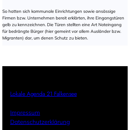
So hatten sich kommunale Einrichtungen sowie ansässige
Firmen bzw. Unternehmen bereit erklärten, ihre Eingangstüren
gelb zu kennzeichnen. Die Türen stellten eine Art Noteingang
für bedrängte Bürger (hier gemeint vor allem Ausländer bzw.
Migranten) dar, um denen Schutz zu bieten.
Lokale Agenda 21 Falkensee
Impressum
Datenschutzerklärung