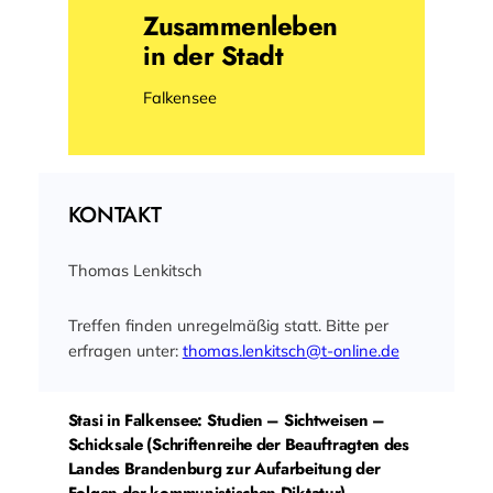
Zusammenleben
in der Stadt
Falkensee
KONTAKT
Thomas Lenkitsch
Treffen finden unregelmäßig statt. Bitte per
erfragen unter:
thomas.lenkitsch@t-online.de
Stasi in Falkensee: Studien – Sichtweisen –
Schicksale (Schriftenreihe der Beauftragten des
Landes Brandenburg zur Aufarbeitung der