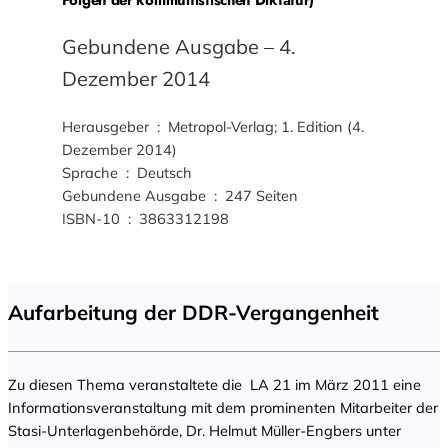
Folgen der kommunistischen Diktatur)
Gebundene Ausgabe – 4.
Dezember 2014
Herausgeber ‏ : ‎ Metropol-Verlag; 1. Edition (4.
Dezember 2014)
Sprache ‏ : ‎ Deutsch
Gebundene Ausgabe ‏ : ‎ 247 Seiten
ISBN-10 ‏ : ‎ 3863312198
Aufarbeitung der DDR-Vergangenheit
Zu diesen Thema veranstaltete die LA 21 im März 2011 eine
Informationsveranstaltung mit dem prominenten Mitarbeiter der
Stasi-Unterlagenbehörde, Dr. Helmut Müller-Engbers unter