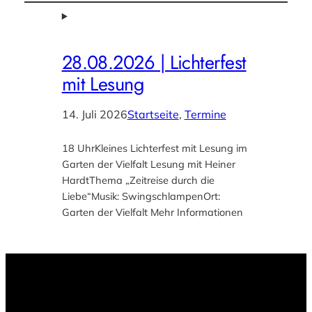
28.08.2026 | Lichterfest
mit Lesung
14. Juli 2026
Startseite
, 
Termine
18 UhrKleines Lichterfest mit Lesung im
Garten der Vielfalt Lesung mit Heiner
HardtThema „Zeitreise durch die
Liebe“Musik: SwingschlampenOrt:
Garten der Vielfalt Mehr Informationen