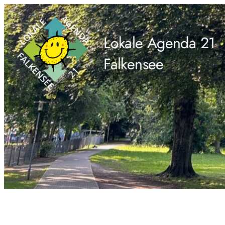
Lokale Agenda 21
Falkensee