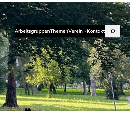
Suchen
Arbeitsgruppen
Themen
Verein
Kontakt