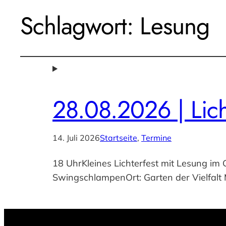
Schlagwort:
Lesung
28.08.2026 | Lich
14. Juli 2026
Startseite
, 
Termine
18 UhrKleines Lichterfest mit Lesung im 
SwingschlampenOrt: Garten der Vielfalt