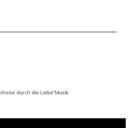
treise durch die Liebe“Musik: