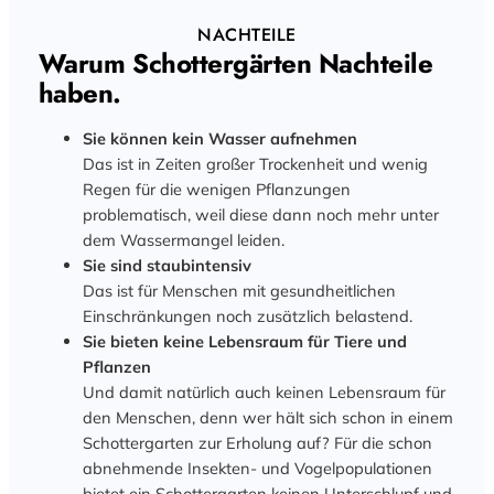
NACHTEILE
Warum Schottergärten Nachteile
haben.
Sie können kein Wasser aufnehmen
Das ist in Zeiten großer Trockenheit und wenig
Regen für die wenigen Pflanzungen
problematisch, weil diese dann noch mehr unter
dem Wassermangel leiden.
Sie sind staubintensiv
Das ist für Menschen mit gesundheitlichen
Einschränkungen noch zusätzlich belastend.
Sie bieten keine Lebensraum für Tiere und
Pflanzen
Und damit natürlich auch keinen Lebensraum für
den Menschen, denn wer hält sich schon in einem
Schottergarten zur Erholung auf? Für die schon
abnehmende Insekten- und Vogelpopulationen
bietet ein Schottergarten keinen Unterschlupf und