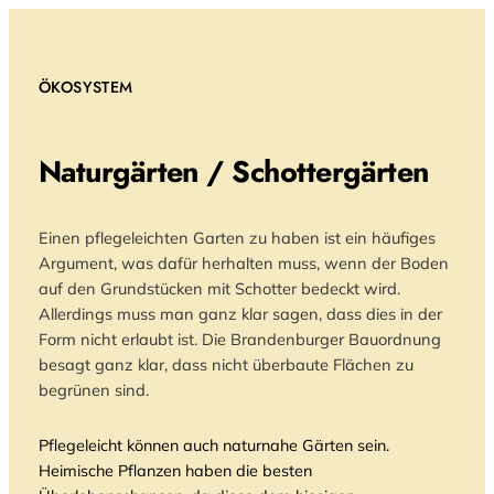
ÖKOSYSTEM
Naturgärten / Schottergärten
Einen pflegeleichten Garten zu haben ist ein häufiges
Argument, was dafür herhalten muss, wenn der Boden
auf den Grundstücken mit Schotter bedeckt wird.
Allerdings muss man ganz klar sagen, dass dies in der
Form nicht erlaubt ist. Die Brandenburger Bauordnung
besagt ganz klar, dass nicht überbaute Flächen zu
begrünen sind.
Pflegeleicht können auch naturnahe Gärten sein.
Heimische Pflanzen haben die besten