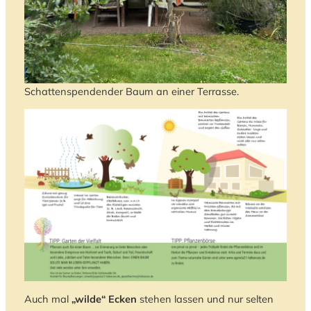
Schattenspendender Baum an einer Terrasse.
Auch mal
„wilde“ Ecken
stehen lassen und nur selten