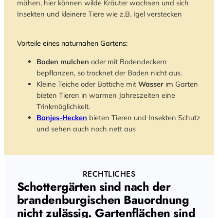
mähen, hier können wilde Kräuter wachsen und sich
Insekten und kleinere Tiere wie z.B. Igel verstecken
Vorteile eines naturnahen Gartens:
Boden mulchen
oder mit Bodendeckern
bepflanzen, so trocknet der Boden nicht aus.
Kleine Teiche oder Bottiche mit
Wasser
im Garten
bieten Tieren in warmen Jahreszeiten eine
Trinkmöglichkeit.
Banjes-Hecken
bieten Tieren und Insekten Schutz
und sehen auch noch nett aus
RECHTLICHES
Schottergärten sind nach der
brandenburgischen Bauordnung
nicht zulässig. Gartenflächen sind