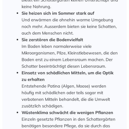
keine Nahrung.
Sie heizen sich im Sommer stark auf
Und erwärmen die ohnehin warme Umgebung
noch mehr. Ausserdem bieten sie keine Schatten,
auch dem Menschen nicht.
Sie zerstören die Bodenvielfalt
Im Boden leben normalerweise viele
Mikroorganismen, Pilze, Kleinstlebewesen, die den
Boden erst zu einem Lebensraum machen. Der
Schotter beeinträchtigt diesen Lebensraum.
Einsatz von schädlichen Mitteln, um die Optik
zu erhalten
Entstehende Patina (Algen, Moose) werden
häufig mit schädlichen oder teils sogar mit
verbotenen Mitteln behandelt, die die Umwelt
zusätzlich schädigen.
Wüstenklima schwächt die wenigen Pflanzen
Einzeln gesetzte Pflanzen in den Schottergärten
benötigen besondere Pflege, da sie durch das