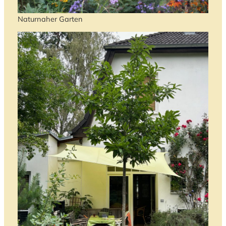
Naturnaher Garten