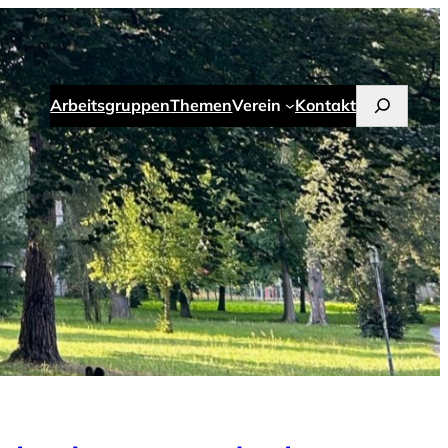
Suchen
Arbeitsgruppen
Themen
Verein
Kontakt