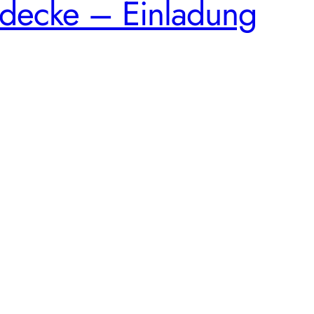
kdecke – Einladung