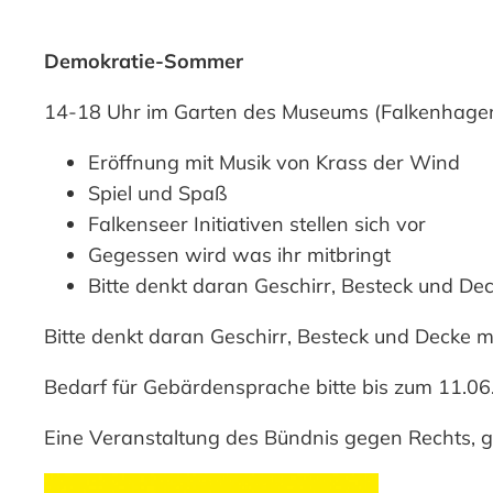
Demokratie-Sommer
14-18 Uhr im Garten des Museums (Falkenhagen
Eröffnung mit Musik von
Krass der Wind
Spiel und Spaß
Falkenseer Initiativen stellen sich vor
Gegessen wird was ihr mitbringt
Bitte denkt daran Geschirr, Besteck und De
Bitte denkt daran Geschirr, Besteck und Decke mit
Bedarf für Gebärdensprache bitte bis zum 11.0
Eine Veranstaltung des
Bündnis gegen Rechts
, 