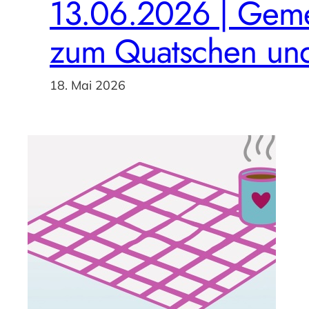
13.06.2026 | Geme
zum Quatschen und
18. Mai 2026