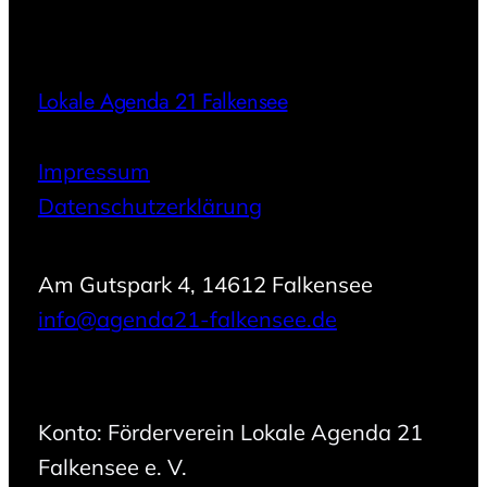
Lokale Agenda 21 Falkensee
Impressum
Datenschutzerklärung
Am Gutspark 4, 14612 Falkensee
info@agenda21-falkensee.de
Konto: Förderverein Lokale Agenda 21
Falkensee e. V.