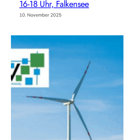
16-18 Uhr, Falkensee
10. November 2025