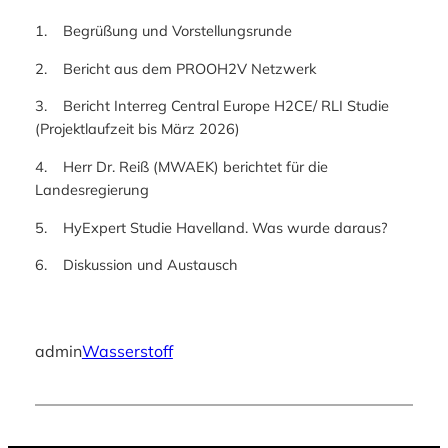
1. Begrüßung und Vorstellungsrunde
2. Bericht aus dem PROOH2V Netzwerk
3. Bericht Interreg Central Europe H2CE/ RLI Studie
(Projektlaufzeit bis März 2026)
4. Herr Dr. Reiß (MWAEK) berichtet für die
Landesregierung
5. HyExpert Studie Havelland. Was wurde daraus?
6. Diskussion und Austausch
admin
Wasserstoff