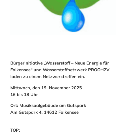
Bürgerinitiative „Wasserstoff – Neue Energie für
Falkensee“ und Wasserstoffnetzwerk PROOH2V
laden zu einem Netzwerktreffen ein.
Mittwoch, den 19. November 2025
16 bis 18 Uhr
Ort: Musiksaalgebäude am Gutspark
Am Gutspark 4, 14612 Falkensee
TOP: