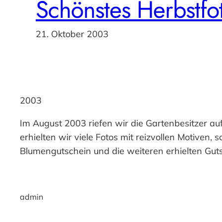
Schönstes Herbstfo
21. Oktober 2003
2003
Im August 2003 riefen wir die Gartenbesitzer au
erhielten wir viele Fotos mit reizvollen Motiven, 
Blumengutschein und die weiteren erhielten Gut
admin