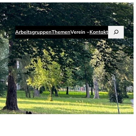
Suchen
Arbeitsgruppen
Themen
Verein
Kontakt