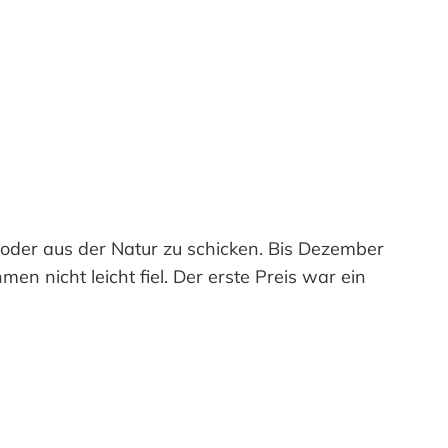
 oder aus der Natur zu schicken. Bis Dezember
en nicht leicht fiel. Der erste Preis war ein