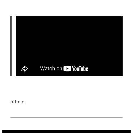
admin