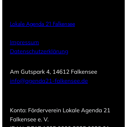
Lokale Agenda 21 Falkensee
Impressum
Datenschutzerklärung
Am Gutspark 4, 14612 Falkensee
info@agenda21-falkensee.de
Konto: Förderverein Lokale Agenda 21
Falkensee e. V.