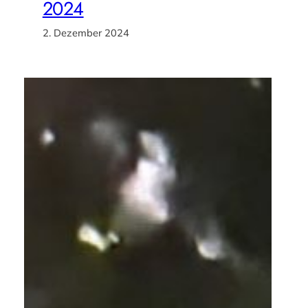
2024
2. Dezember 2024